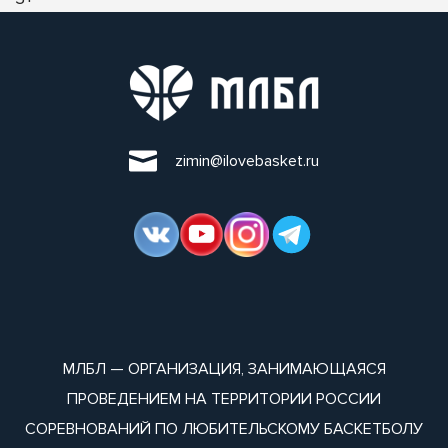
zimin@ilovebasket.ru
МЛБЛ — ОРГАНИЗАЦИЯ, ЗАНИМАЮЩАЯСЯ
ПРОВЕДЕНИЕМ НА ТЕРРИТОРИИ РОССИИ
СОРЕВНОВАНИЙ ПО ЛЮБИТЕЛЬСКОМУ БАСКЕТБОЛУ