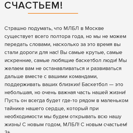
СЧАСТЬЕМ!
Страшно подумать, что МЛБЛ в Москве
существует всего полтора года, но мы не можем
передать словами, насколько за это время вы
стали дороги для нас! Вы самые крутые, самые
искренние, самые любящие баскетбол люди! Мы
желаем вам не останавливаться и развиваться
дальше вместе с вашими командами,
поддерживать ваших близких! Баскетбол — это
небольшая, но очень важная часть нашей жизни!
Пусть он всегда будет где-то рядом в маленьком
тайнике нашего сердце, который при
необходимости мы будем открывать всю нашу
жизнь! С новым годом, МЛБЛ! С новым счастьем!
3+