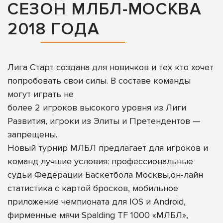
СЕЗОН МЛБЛ-МОСКВА
2018 ГОДА
Лига Старт создана для новичков и тех кто хочет
попробовать свои силы. В составе команды
могут играть не
более 2 игроков высокого уровня из Лиги
Развития, игроки из Элиты и Претендентов —
запрещены.
Новый турнир МЛБЛ предлагает для игроков и
команд лучшие условия: профессиональные
судьи Федерации Баскетбола Москвы,он-лайн
статистика с картой бросков, мобильное
приложение чемпионата для IOS и Android,
фирменные мячи Spalding TF 1000 «МЛБЛ»,