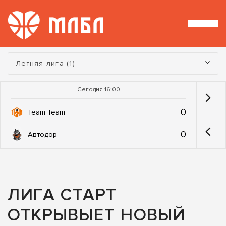
Турнир:
Летняя лига (1)
Сегодня 16:00
0
Team Team
0
Автодор
ЛИГА СТАРТ
ОТКРЫВЫЕТ НОВЫЙ