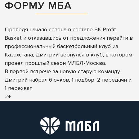
ФОРМУ МБА
Проведя начало сезона в составе БК Profit
Basket и отказавшись от предложения перейти в
профессиональный баскетбольный клуб из
Казахстана, Дмитрий вернулся в клуб, в котором
провел прошлый сезон МЛБЛ-Москва.
В первой встрече за новую-старую команду
Дмитрий набрал 6 очков, 1 подбор, 2 передачи и
1 перехват.
2+