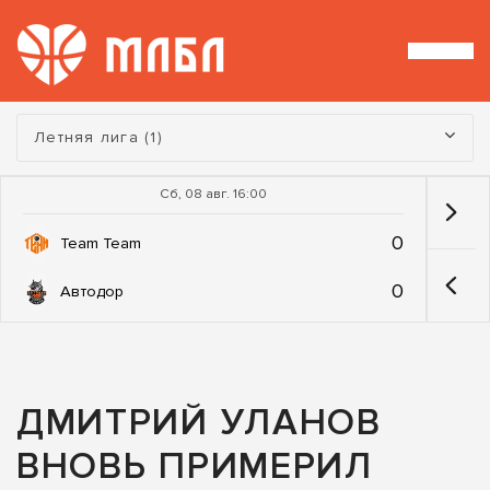
Турнир:
Летняя лига (1)
Сб, 08 авг. 16:00
0
Team Team
0
Автодор
ДМИТРИЙ УЛАНОВ
ВНОВЬ ПРИМЕРИЛ