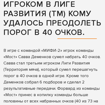
ИГРОКОМ В ЛИГЕ
РАЗВИТИЯ (ТМ) КОМУ
УДАЛОСЬ ПРЕОДОЛЕТЬ
ПОРОГ В 40 ОЧКОВ.
В игре с командой «МИФИ-2» игрок команды
«Мост» Савва Деменков сумел набрать 40 очков.
Савва стал третьим игроком Лиги Развития
(Территория мяча), который сумел перешагнуть
порог в 40 очков в одной игре. Кроме того
Деменков собрал 6 подборов и сделал 2
результативные передачи. Форвард из команды
«Мост» принес в копилку команды больше
половины от всех набранных очков (40 из 73 на