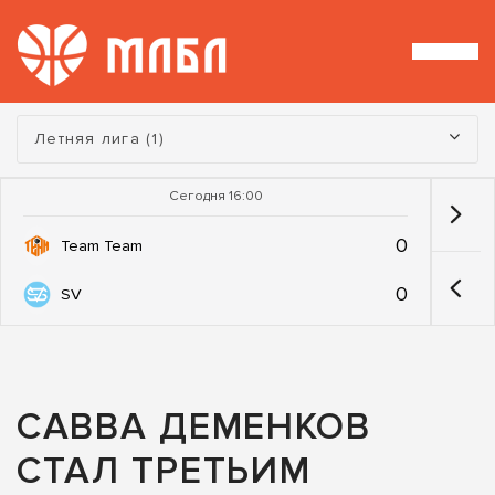
Турнир:
Летняя лига (1)
Сегодня 16:00
0
Team Team
0
SV
САВВА ДЕМЕНКОВ
СТАЛ ТРЕТЬИМ