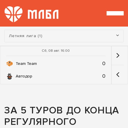
Турнир:
Летняя лига (1)
Сб, 08 авг. 16:00
0
Team Team
0
Автодор
ЗА 5 ТУРОВ ДО КОНЦА
РЕГУЛЯРНОГО