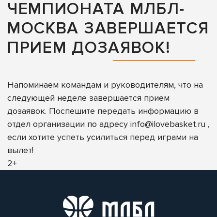
ЧЕМПИОНАТА МЛБЛ-
МОСКВА ЗАВЕРШАЕТСЯ
ПРИЕМ ДОЗАЯВОК!
Напоминаем командам и руководителям, что на
следующей неделе завершается прием
дозаявок. Поспешите передать информацию в
отдел организации по адресу info@ilovebasket.ru ,
если хотите успеть усилиться перед играми на
вылет!
2+