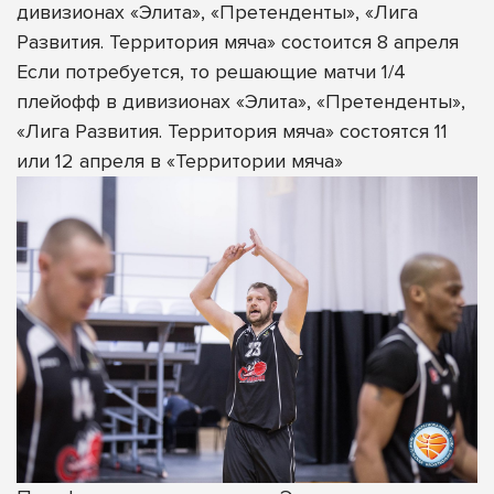
дивизионах «Элита», «Претенденты», «Лига
Развития. Территория мяча» состоится 8 апреля
Если потребуется, то решающие матчи 1/4
плейофф в дивизионах «Элита», «Претенденты»,
«Лига Развития. Территория мяча» состоятся 11
или 12 апреля в «Территории мяча»