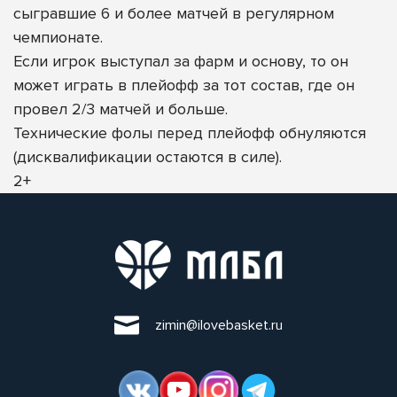
сыгравшие 6 и более матчей в регулярном
чемпионате.
Если игрок выступал за фарм и основу, то он
может играть в плейофф за тот состав, где он
провел 2/3 матчей и больше.
Технические фолы перед плейофф обнуляются
(дисквалификации остаются в силе).
2+
zimin@ilovebasket.ru