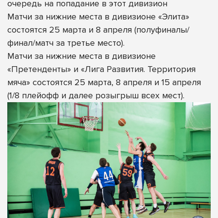
очередь на попадание в этот дивизион
Матчи за нижние места в дивизионе «Элита»
состоятся 25 марта и 8 апреля (полуфиналы/
финал/матч за третье место).
Матчи за нижние места в дивизионе
«Претенденты» и «Лига Развития. Территория
мяча» состоятся 25 марта, 8 апреля и 15 апреля
(1/8 плейофф и далее розыгрыш всех мест).