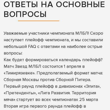
ОТВЕТЫ НА ОСНОВНЫЕ
ВОПРОСЫ
Уважаемые участники чемпионата МЛБЛ! Скоро
наступает плейофф чемпионата, и мы составили
небольшой FAQ с ответами на наиболее острые
вопросы:
Как будет формироваться календарь плейофф?
Матч Звезд МЛБЛ состоится 1 апреля в
«Тимирязевке». Предполагаемый формат матча:
Сборная Москвы против Сборной Питера.
Первый раунд плейофф в дивизионах «Элита»,
«Претенденты», «Лига Развития. Территория
мяча» стартует во всех чемпионатах 25 марта
Вторая игра первого раунда плейофф в