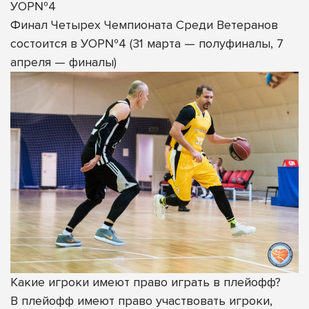
УОР№4
Финал Четырех Чемпионата Среди Ветеранов
состоится в УОР№4 (31 марта — полуфиналы, 7
апреля — финалы)
Какие игроки имеют право играть в плейофф?
В плейофф имеют право участвовать игроки,