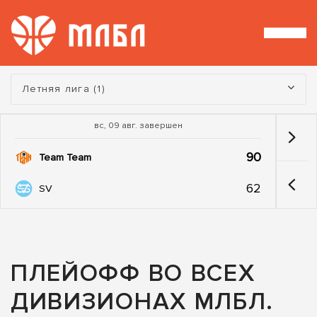
Турнир:
Летняя лига (1)
вс, 09 авг. завершен
90
Team Team
62
SV
ПЛЕЙОФФ ВО ВСЕХ
ДИВИЗИОНАХ МЛБЛ.