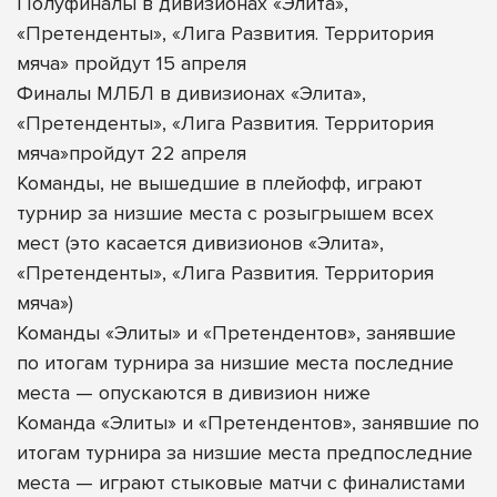
Полуфиналы в дивизионах «Элита»,
«Претенденты», «Лига Развития. Территория
мяча» пройдут 15 апреля
Финалы МЛБЛ в дивизионах «Элита»,
«Претенденты», «Лига Развития. Территория
мяча»пройдут 22 апреля
Команды, не вышедшие в плейофф, играют
турнир за низшие места с розыгрышем всех
мест (это касается дивизионов «Элита»,
«Претенденты», «Лига Развития. Территория
мяча»)
Команды «Элиты» и «Претендентов», занявшие
по итогам турнира за низшие места последние
места — опускаются в дивизион ниже
Команда «Элиты» и «Претендентов», занявшие по
итогам турнира за низшие места предпоследние
места — играют стыковые матчи с финалистами