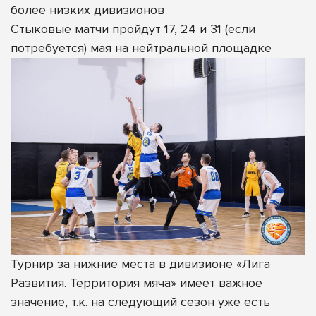
более низких дивизионов
Стыковые матчи пройдут 17, 24 и 31 (если
потребуется) мая на нейтральной площадке
Турнир за нижние места в дивизионе «Лига
Развития. Территория мяча» имеет важное
значение, т.к. на следующий сезон уже есть