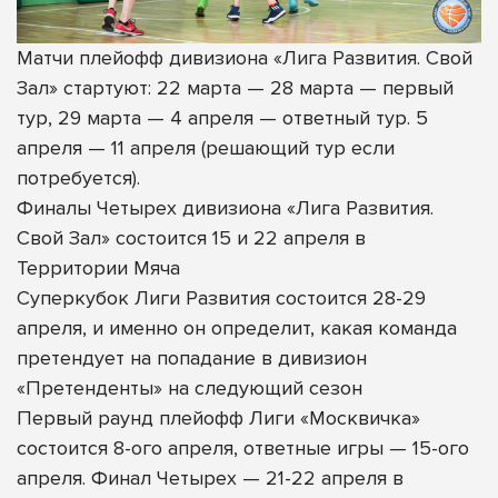
Матчи плейофф дивизиона «Лига Развития. Свой
Зал» стартуют: 22 марта — 28 марта — первый
тур, 29 марта — 4 апреля — ответный тур. 5
апреля — 11 апреля (решающий тур если
потребуется).
Финалы Четырех дивизиона «Лига Развития.
Свой Зал» состоится 15 и 22 апреля в
Территории Мяча
Суперкубок Лиги Развития состоится 28-29
апреля, и именно он определит, какая команда
претендует на попадание в дивизион
«Претенденты» на следующий сезон
Первый раунд плейофф Лиги «Москвичка»
состоится 8-ого апреля, ответные игры — 15-ого
апреля. Финал Четырех — 21-22 апреля в