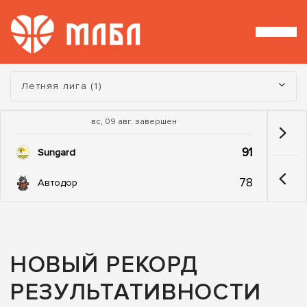
Турнир:
Летняя лига (1)
вс, 09 авг. завершен
91
Sungard
78
Автодор
НОВЫЙ РЕКОРД
РЕЗУЛЬТАТИВНОСТИ